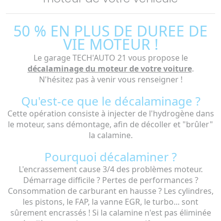
50 % EN PLUS DE DUREE DE
VIE MOTEUR !
Le garage TECH'AUTO 21 vous propose le
décalaminage du moteur de votre voiture
.
N'hésitez pas à venir vous renseigner !
Qu'est-ce que le décalaminage ?
Cette opération consiste à injecter de l'hydrogène dans
le moteur, sans démontage, afin de décoller et "brûler"
la calamine.
Pourquoi décalaminer ?
L'encrassement cause 3/4 des problèmes moteur.
Démarrage difficile ? Pertes de performances ?
Consommation de carburant en hausse ? Les cylindres,
les pistons, le FAP, la vanne EGR, le turbo... sont
sûrement encrassés ! Si la calamine n'est pas éliminée