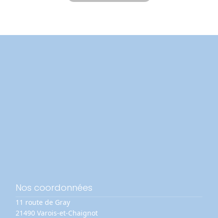
Nos coordonnées
11 route de Gray
21490 Varois-et-Chaignot