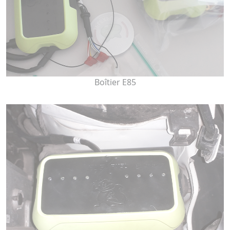
Boîtier E85