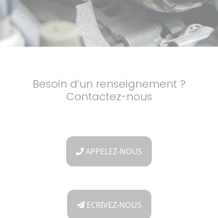
Besoin d’un renseignement ?
Contactez-nous
APPELEZ-NOUS
ECRIVEZ-NOUS