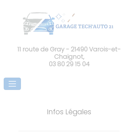
11 route de Gray - 21490 Varois-et-
Chaignot,
03 80 29 15 04
Infos Légales