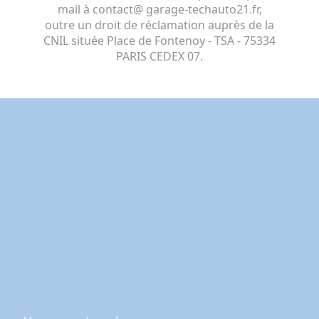
mail à contact@ garage-techauto21.fr,
outre un droit de réclamation auprès de la
CNIL située Place de Fontenoy - TSA - 75334
PARIS CEDEX 07.